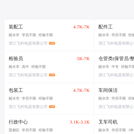
装配工
配件工
4.7K-7K
丽水市
|
学历不限
|
经验不限
丽水市
|
学历不限
|
经
浙江飞科电器有限公司
浙江飞科电器有限公
检验员
5K-7K
丽水市
|
高中
|
经验不限
丽水市
|
中专
|
经验不
浙江飞科电器有限公司
浙江飞科电器有限公
包装工
车间保洁
4.7K-7K
丽水市
|
学历不限
|
经验不限
丽水市
|
学历不限
|
经
浙江飞科电器有限公司
浙江飞科电器有限公
行政中心
叉车司机
3.1K-3.1K
莲都区
|
学历不限
|
经验不限
丽水市
|
学历不限
|
1