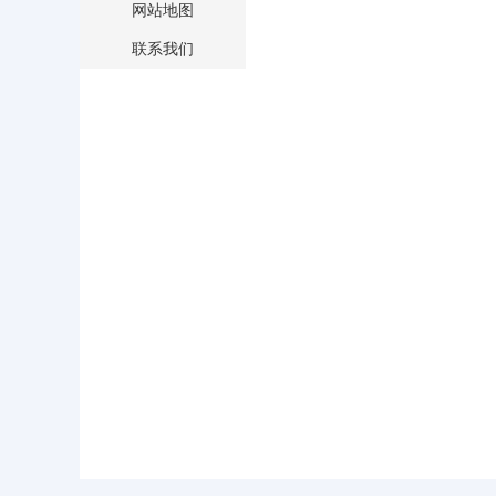
网站地图
联系我们