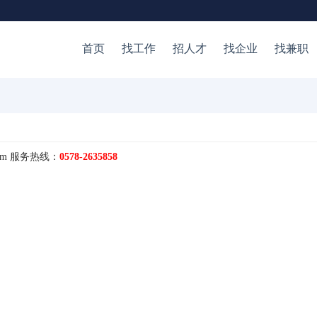
首页
找工作
招人才
找企业
找兼职
om
服务热线：
0578-2635858