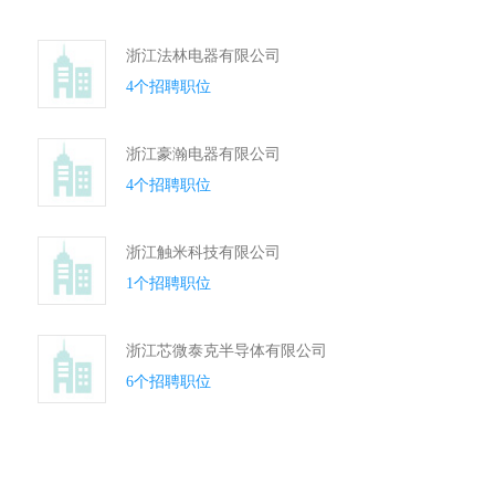
浙江法林电器有限公司
4个招聘职位
浙江豪瀚电器有限公司
4个招聘职位
浙江触米科技有限公司
1个招聘职位
浙江芯微泰克半导体有限公司
6个招聘职位