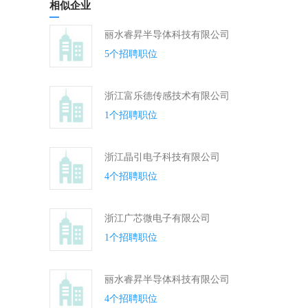
相似企业
丽水睿昇半导体科技有限公司
5个招聘职位
浙江富乐德传感技术有限公司
1个招聘职位
浙江晶引电子科技有限公司
4个招聘职位
浙江广芯微电子有限公司
1个招聘职位
丽水睿昇半导体科技有限公司
4个招聘职位