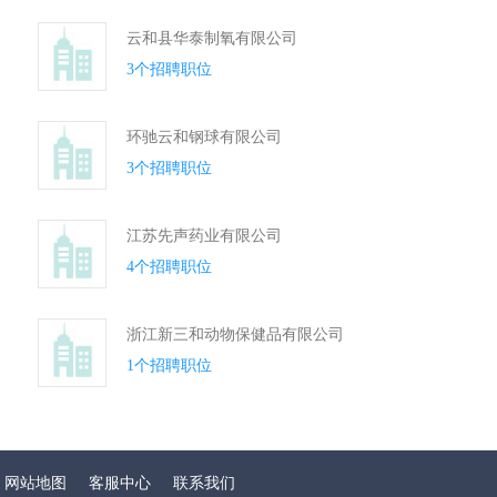
云和县华泰制氧有限公司
3个招聘职位
环驰云和钢球有限公司
3个招聘职位
江苏先声药业有限公司
4个招聘职位
浙江新三和动物保健品有限公司
1个招聘职位
网站地图
客服中心
联系我们