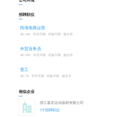
公司环境
招聘职位
跨境电商运营
4K-10K
学历不限
经验不限
丽水市
外贸业务员
4K-10K
学历不限
经验不限
丽水市
普工
4K-7K
学历不限
经验不限
丽水市
相似企业
浙江嘉宏运动器材有限公司
3个招聘职位