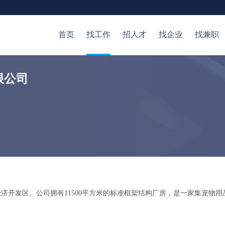
首页
找工作
招人才
找企业
找兼职
限公司
经济开发区。公司拥有11500平方米的标准框架结构厂房，是一家集宠物用