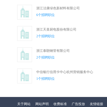
浙江洁康绿色新材料有限公司
6个招聘职位
浙江天喜厨电股份有限公司
2个招聘职位
浙江泰朗钢管有限公司
2个招聘职位
中信银行信用卡中心杭州营销服务中心
1个招聘职位
关于网站
网站声明
收费标准
广告投放
友情链接