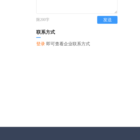
限200字
发送
联系方式
登录
即可查看企业联系方式