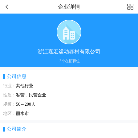
企业详情
浙江嘉宏运动器材有限公司
3个在招职位
公司信息
行业：
其他行业
性质：
私营．民营企业
规模：
50～200人
地区：
丽水市
公司简介