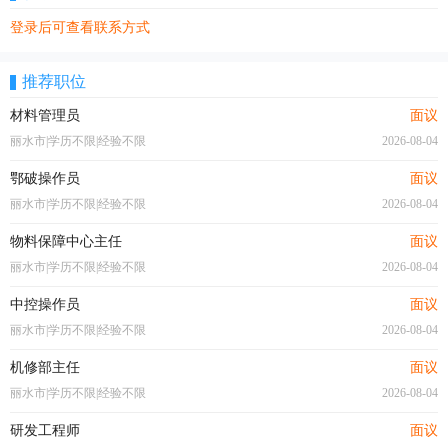
登录后可查看联系方式
推荐职位
材料管理员
面议
丽水市|学历不限|经验不限
2026-08-04
鄂破操作员
面议
丽水市|学历不限|经验不限
2026-08-04
物料保障中心主任
面议
丽水市|学历不限|经验不限
2026-08-04
中控操作员
面议
丽水市|学历不限|经验不限
2026-08-04
机修部主任
面议
丽水市|学历不限|经验不限
2026-08-04
研发工程师
面议