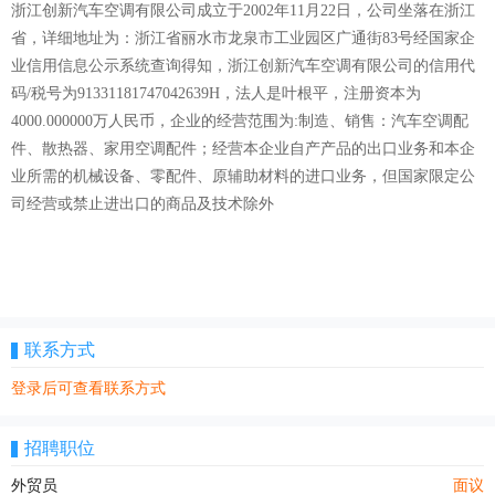
浙江创新汽车空调有限公司成立于2002年11月22日，公司坐落在浙江
省，详细地址为：浙江省丽水市龙泉市工业园区广通街83号经国家企
业信用信息公示系统查询得知，浙江创新汽车空调有限公司的信用代
码/税号为91331181747042639H，法人是叶根平，注册资本为
4000.000000万人民币，企业的经营范围为:制造、销售：汽车空调配
件、散热器、家用空调配件；经营本企业自产产品的出口业务和本企
业所需的机械设备、零配件、原辅助材料的进口业务，但国家限定公
司经营或禁止进出口的商品及技术除外
联系方式
登录后可查看联系方式
招聘职位
外贸员
面议