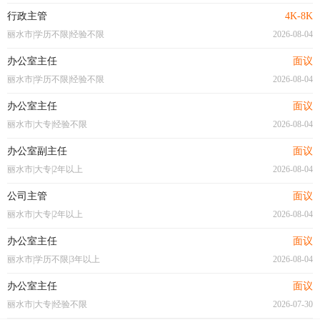
行政主管
4K-8K
丽水市|学历不限|经验不限
2026-08-04
办公室主任
面议
丽水市|学历不限|经验不限
2026-08-04
办公室主任
面议
丽水市|大专|经验不限
2026-08-04
办公室副主任
面议
丽水市|大专|2年以上
2026-08-04
公司主管
面议
丽水市|大专|2年以上
2026-08-04
办公室主任
面议
丽水市|学历不限|3年以上
2026-08-04
办公室主任
面议
丽水市|大专|经验不限
2026-07-30