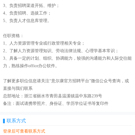
3、负责招聘渠道开拓、维护；
4、负责招聘、选拔工作；
5、负责人才信息库管理。
任职资格：
1、人力资源管理专业或行政管理相关专业；
2、了解人力资源管理知识、劳动法律法规、心理学基本常识；
3、具备一定的计划、组织、协调能力，较强的沟通能力和人际交往能
力，熟练操作office办公软件。
了解更多职位信息请关注“意尔康官方招聘平台”微信公众号查询，或
直接与我们联系
总部地址：浙江省丽水市青田县温溪镇温中东路239号
备注：面试请携带照片、身份证、学历学位证书等复印件
联系方式
登录后可查看联系方式