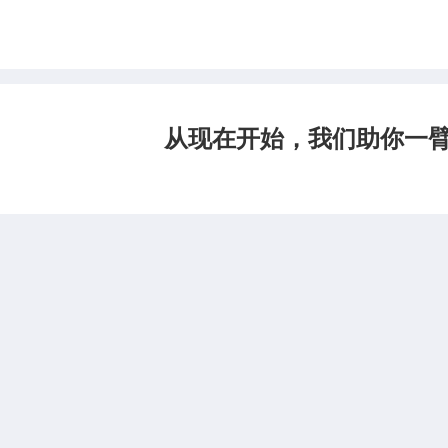
从现在开始，我们助你一