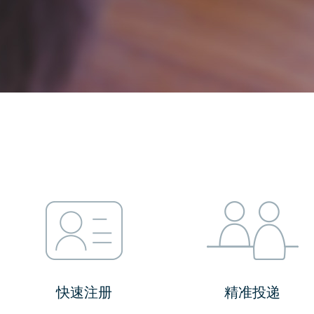
快速注册
精准投递