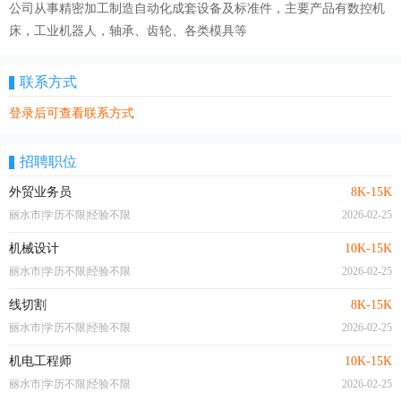
公司从事精密加工制造自动化成套设备及标准件，主要产品有数控机
床，工业机器人，轴承、齿轮、各类模具等
联系方式
登录后可查看联系方式
招聘职位
外贸业务员
8K-15K
丽水市|学历不限|经验不限
2026-02-25
机械设计
10K-15K
丽水市|学历不限|经验不限
2026-02-25
线切割
8K-15K
丽水市|学历不限|经验不限
2026-02-25
机电工程师
10K-15K
丽水市|学历不限|经验不限
2026-02-25