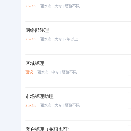
2K-3K
丽水市
|
大专
|
经验不限
网络部经理
2K-3K
丽水市
|
大专
|
2年以上
区域经理
面议
丽水市
|
中专
|
经验不限
市场经理助理
2K-3K
丽水市
|
大专
|
经验不限
客户经理（兼职也可）