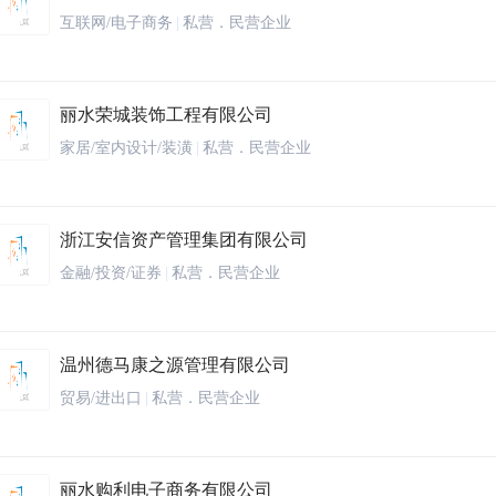
互联网/电子商务
|
私营．民营企业
丽水荣城装饰工程有限公司
家居/室内设计/装潢
|
私营．民营企业
浙江安信资产管理集团有限公司
金融/投资/证券
|
私营．民营企业
温州德马康之源管理有限公司
贸易/进出口
|
私营．民营企业
丽水购利电子商务有限公司