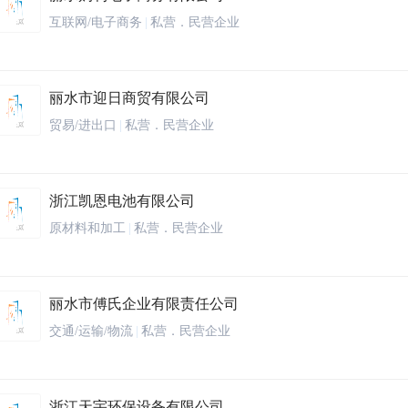
互联网/电子商务
|
私营．民营企业
丽水市迎日商贸有限公司
贸易/进出口
|
私营．民营企业
浙江凯恩电池有限公司
原材料和加工
|
私营．民营企业
丽水市傅氏企业有限责任公司
交通/运输/物流
|
私营．民营企业
浙江天宇环保设备有限公司