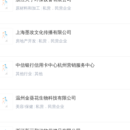
原材料和加工
|
私营．民营企业
上海墨攻文化传播有限公司
房地产开发
|
私营．民营企业
中信银行信用卡中心杭州营销服务中心
其他行业
|
其他
温州金葵花生物科技有限公司
美容/保健
|
私营．民营企业