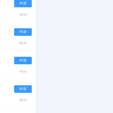
申请
08-04
申请
08-04
申请
08-04
申请
08-04