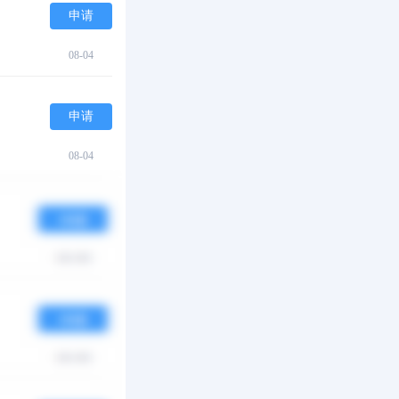
申请
08-04
申请
08-04
申请
07-30
申请
07-23