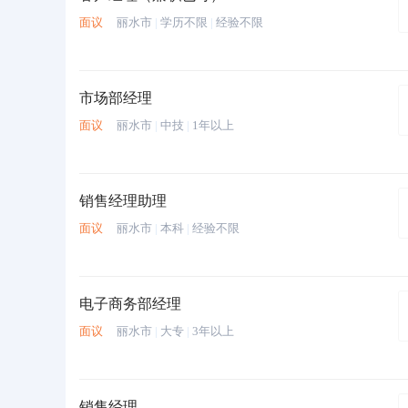
面议
丽水市
|
学历不限
|
经验不限
市场部经理
面议
丽水市
|
中技
|
1年以上
销售经理助理
面议
丽水市
|
本科
|
经验不限
电子商务部经理
面议
丽水市
|
大专
|
3年以上
销售经理