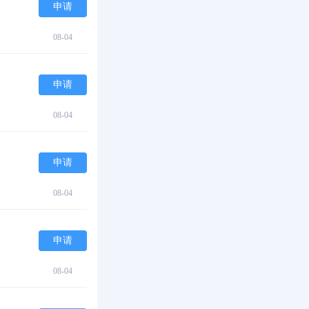
申请
08-04
申请
08-04
申请
08-04
申请
08-04