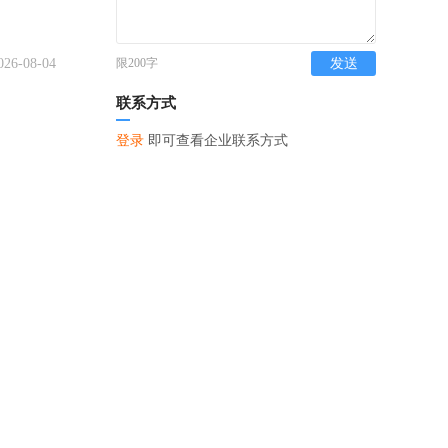
026-08-04
限200字
发送
联系方式
登录
即可查看企业联系方式