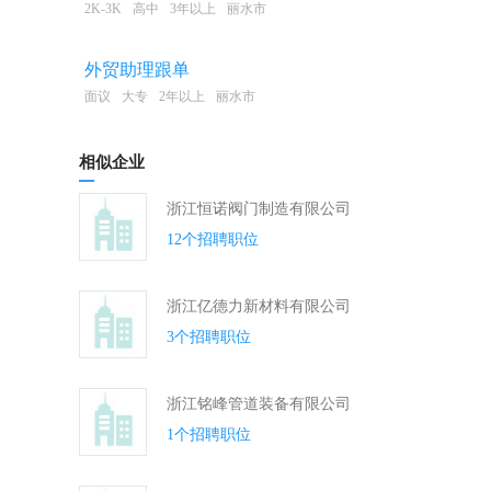
2K-3K
高中
3年以上
丽水市
外贸助理跟单
面议
大专
2年以上
丽水市
相似企业
浙江恒诺阀门制造有限公司
12个招聘职位
浙江亿德力新材料有限公司
3个招聘职位
浙江铭峰管道装备有限公司
1个招聘职位