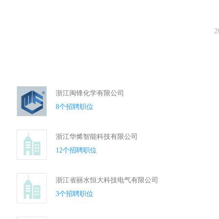
2
浙江闽锋化学有限公司
8个招聘职位
浙江华烯智能科技有限公司
12个招聘职位
浙江省丽水恒大科技电气有限公司
3个招聘职位