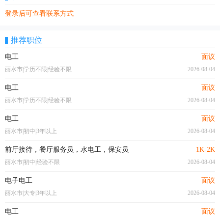
登录后可查看联系方式
推荐职位
电工
面议
丽水市|学历不限|经验不限
2026-08-04
电工
面议
丽水市|学历不限|经验不限
2026-08-04
电工
面议
丽水市|初中|3年以上
2026-08-04
前厅接待，餐厅服务员，水电工，保安员
1K-2K
丽水市|初中|经验不限
2026-08-04
电子电工
面议
丽水市|大专|3年以上
2026-08-04
电工
面议