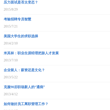
压力面试是否太变态？
2015/8/29
考验招聘专员智慧
2015/7/21
美国大学生的求职选择
2014/2/10
米其林：职业生涯经理把脉人才发展
2013/7/10
企业留人：薪资还是文化？
2013/5/22
克服90后职场新人的“通病”
2013/4/12
如何做好员工离职管理工作？