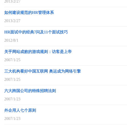
2013/2/27
如何建设规范的HR管理体系
2013/2/27
HR面试中的经典7问及11个面试技巧
2012/8/1
关乎网站成败的游戏规则：访客是上帝
2007/1/25
三大机构看好中国互联网 奥运成为网络引擎
2007/1/25
六大跨国公司的特殊招聘法则
2007/1/23
外企用人七个原则
2007/1/23