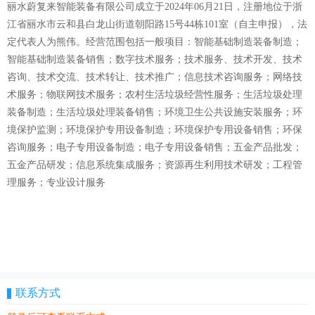
丽水蔚复来智能装备有限公司成立于2024年06月21日，注册地位于浙
江省丽水市云和县白龙山街道朝阳路15号44栋101室（自主申报），法
定代表人为熊伟。经营范围包括一般项目：智能基础制造装备制造；
智能基础制造装备销售；数字技术服务；技术服务、技术开发、技术
咨询、技术交流、技术转让、技术推广；信息技术咨询服务；网络技
术服务；物联网技术服务；农村生活垃圾经营性服务；生活垃圾处理
装备制造；生活垃圾处理装备销售；环境卫生公共设施安装服务；环
境保护监测；环境保护专用设备制造；环境保护专用设备销售；环保
咨询服务；电子专用设备制造；电子专用设备销售；五金产品批发；
五金产品研发；信息系统集成服务；资源再生利用技术研发；工程管
理服务；专业设计服务
联系方式