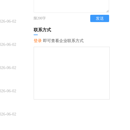
限200字
发送
026-06-02
联系方式
登录
即可查看企业联系方式
026-06-02
026-06-02
026-06-02
026-06-02