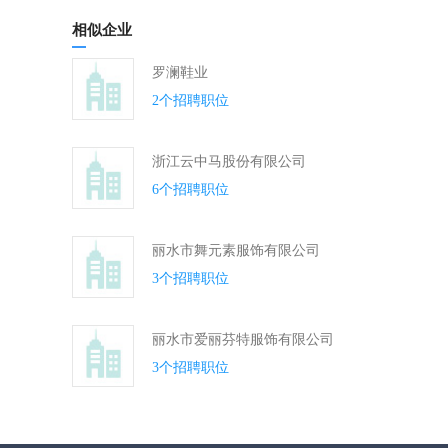
相似企业
罗澜鞋业
2个招聘职位
浙江云中马股份有限公司
6个招聘职位
丽水市舞元素服饰有限公司
3个招聘职位
丽水市爱丽芬特服饰有限公司
3个招聘职位