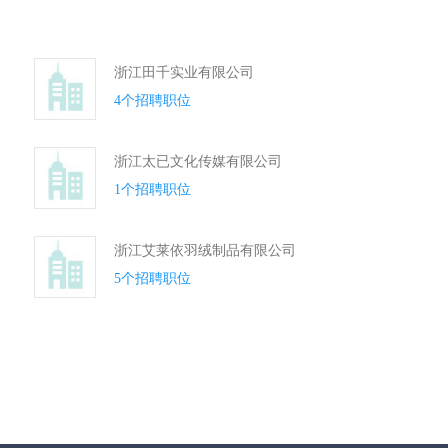
浙江田千实业有限公司
4个招聘职位
浙江太已文化传媒有限公司
1个招聘职位
浙江艾莱依羽绒制品有限公司
5个招聘职位