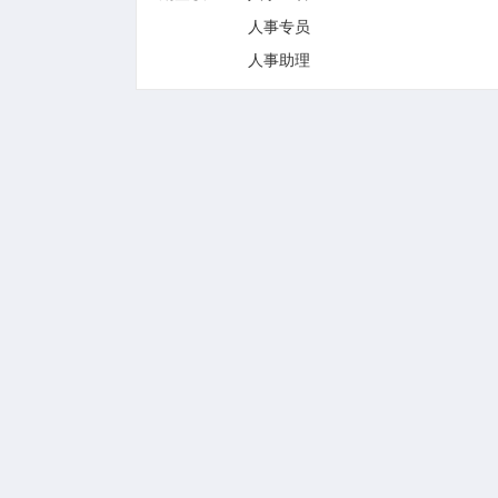
人事专员
人事助理