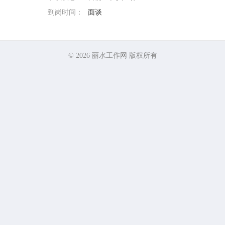
到岗时间：
面谈
© 2026
丽水工作网
版权所有