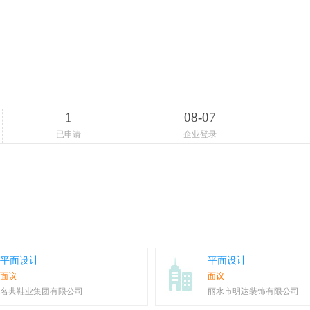
1
08-07
已申请
企业登录
平面设计
平面设计
面议
面议
名典鞋业集团有限公司
丽水市明达装饰有限公司