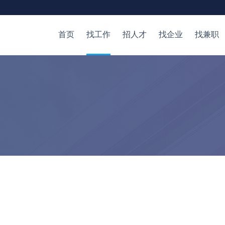
首页
找工作
招人才
找企业
找兼职