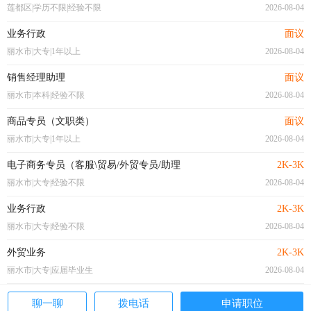
莲都区|学历不限|经验不限
2026-08-04
业务行政
面议
丽水市|大专|1年以上
2026-08-04
销售经理助理
面议
丽水市|本科|经验不限
2026-08-04
商品专员（文职类）
面议
丽水市|大专|1年以上
2026-08-04
电子商务专员（客服\贸易/外贸专员/助理
2K-3K
丽水市|大专|经验不限
2026-08-04
业务行政
2K-3K
丽水市|大专|经验不限
2026-08-04
外贸业务
2K-3K
丽水市|大专|应届毕业生
2026-08-04
聊一聊
拨电话
申请职位