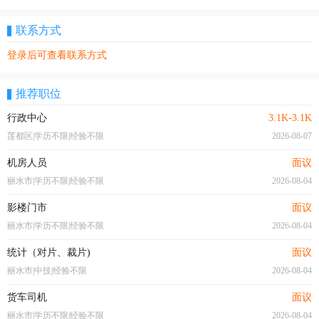
联系方式
登录后可查看联系方式
推荐职位
行政中心
3.1K-3.1K
莲都区|学历不限|经验不限
2026-08-07
机房人员
面议
丽水市|学历不限|经验不限
2026-08-04
影楼门市
面议
丽水市|学历不限|经验不限
2026-08-04
统计（对片、裁片)
面议
丽水市|中技|经验不限
2026-08-04
货车司机
面议
丽水市|学历不限|经验不限
2026-08-04