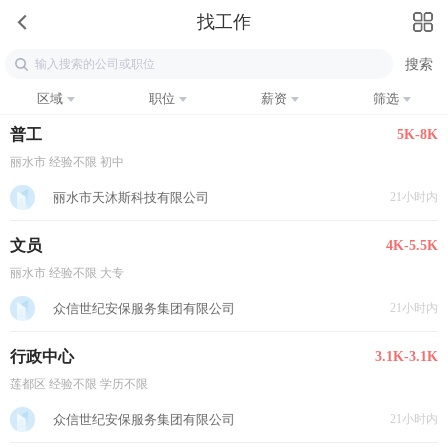
找工作
区域
职位
薪资
筛选
普工
5K-8K
丽水市 经验不限 初中
丽水市天沐斯科技有限公司
21小时内
文员
4K-5.5K
丽水市 经验不限 大专
众信世纪安保服务集团有限公司
21小时内
行政中心
3.1K-3.1K
莲都区 经验不限 学历不限
众信世纪安保服务集团有限公司
21小时内