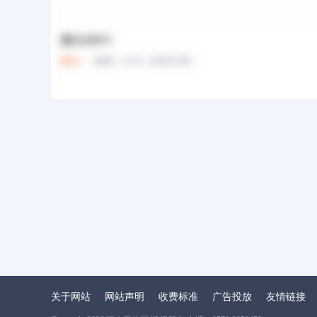
关于网站
网站声明
收费标准
广告投放
友情链接