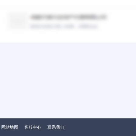
网站地图
客服中心
联系我们