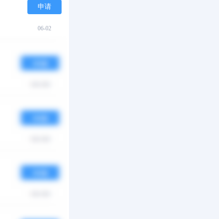
申请
06-02
申请
05-22
申请
05-11
申请
01-30