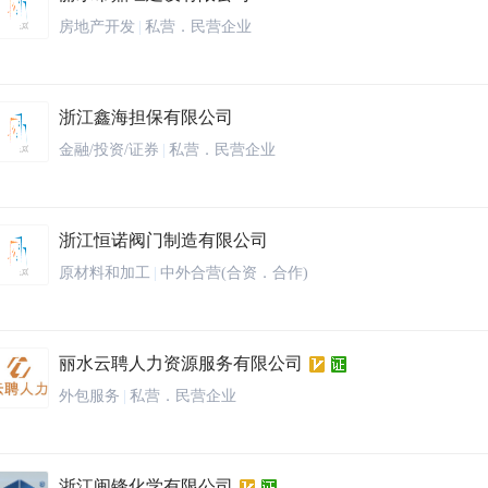
房地产开发
|
私营．民营企业
浙江鑫海担保有限公司
金融/投资/证券
|
私营．民营企业
浙江恒诺阀门制造有限公司
原材料和加工
|
中外合营(合资．合作)
丽水云聘人力资源服务有限公司
外包服务
|
私营．民营企业
浙江闽锋化学有限公司