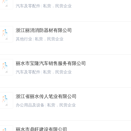
汽车及零配件
|
私营．民营企业
浙江丽消消防器材有限公司
其他行业
|
私营．民营企业
丽水市宝隆汽车销售服务有限公司
汽车及零配件
|
私营．民营企业
浙江省丽水传人笔业有限公司
办公用品及设备
|
私营．民营企业
丽水市鼎旺建设有限公司