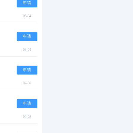
申请
08-04
申请
08-04
申请
07-30
申请
06-02