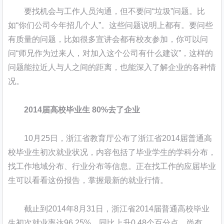
要找机会与工作人员沟通，但不要问“垃圾”问题。比
如“你们公司今年招几个人”。这些问题说明上都有。要问些
有质量的问题，比如很多宣讲会都有校友参加，你可以问
问“师兄作为过来人，对加入这个公司有什么建议”，这样的
问题能拉近人与人之间的距离，也能深入了解企业的各种情
况。
2014届高校毕业生 80%去了企业
10月25日，浙江省教育厅公布了浙江省2014届普通高
校毕业生初次就业状况，内容包括了毕业学生的学科分布，
找工作地域分布、行业分布等信息。正在找工作的应届毕业
生可以看看这份报告，掌握最新的就业行情。
截止到2014年8月31日，浙江省2014届普通高校毕业
生初次就业率达96.25%，同比上升0.48个百分点，尚有