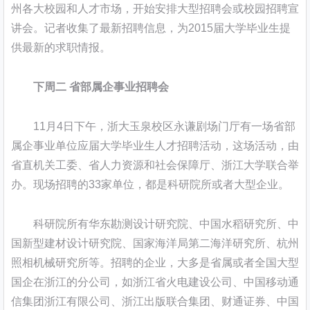
州各大校园和人才市场，开始安排大型招聘会或校园招聘宣
讲会。记者收集了最新招聘信息，为2015届大学毕业生提
供最新的求职情报。
下周二 省部属企事业招聘会
11月4日下午，浙大玉泉校区永谦剧场门厅有一场省部
属企事业单位应届大学毕业生人才招聘活动，这场活动，由
省直机关工委、省人力资源和社会保障厅、浙江大学联合举
办。现场招聘的33家单位，都是科研院所或者大型企业。
科研院所有华东勘测设计研究院、中国水稻研究所、中
国新型建材设计研究院、国家海洋局第二海洋研究所、杭州
照相机械研究所等。招聘的企业，大多是省属或者全国大型
国企在浙江的分公司，如浙江省火电建设公司、中国移动通
信集团浙江有限公司、浙江出版联合集团、财通证券、中国