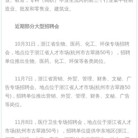
业、教育；专科（高职）毕业生流向的前三个行业集中在制
造业、批发和零售业、建筑业。
近期部分大型招聘会
10月31日，浙江省生物、医药、化工、环保专场招聘
会，地点位于浙江省人才市场(杭州市古翠路50号），招聘
单位推出生物、医药、化工、环保等各类岗位。
11月7日，浙江省营销、外贸、管理、财务、文秘、广
告专场招聘会。地点位于浙江省人才市场(杭州市古翠路50
号)，招聘单位推出营销、外贸、管理、财务、文秘、广告
等岗位。
11月8日，医疗卫生专场招聘会，地点位于浙江省人才
市场(杭州市古翠路50号），招聘单位提供华东地区(浙江、