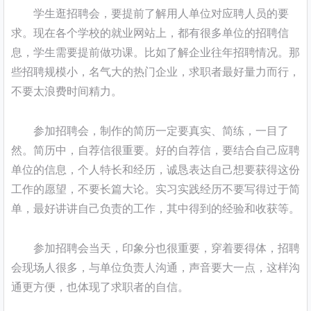
学生逛招聘会，要提前了解用人单位对应聘人员的要
求。现在各个学校的就业网站上，都有很多单位的招聘信
息，学生需要提前做功课。比如了解企业往年招聘情况。那
些招聘规模小，名气大的热门企业，求职者最好量力而行，
不要太浪费时间精力。
参加招聘会，制作的简历一定要真实、简练，一目了
然。简历中，自荐信很重要。好的自荐信，要结合自己应聘
单位的信息，个人特长和经历，诚恳表达自己想要获得这份
工作的愿望，不要长篇大论。实习实践经历不要写得过于简
单，最好讲讲自己负责的工作，其中得到的经验和收获等。
参加招聘会当天，印象分也很重要，穿着要得体，招聘
会现场人很多，与单位负责人沟通，声音要大一点，这样沟
通更方便，也体现了求职者的自信。