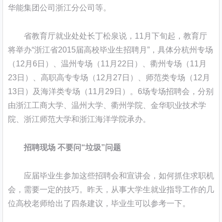
华能集团公司浙江分公司等。
省教育厅就业处处长丁松泉说，11月下旬起，教育厅
将举办“浙江省2015届高校毕业生招聘月”，具体分杭州专场
（12月6日）、温州专场（11月22日）、衢州专场（11月
23日）、高职高专专场（12月27日）、师范类专场（12月
13日）及海洋类专场（11月29日）。6场专场招聘会，分别
由浙江工商大学、温州大学、衢州学院、金华职业技术学
院、浙江师范大学和浙江海洋学院承办。
招聘现场 不要问“垃圾”问题
应届毕业生参加这些招聘会和宣讲会，如何抓住求职机
会，需要一定的技巧。昨天，从事大学生就业指导工作的几
位高校老师给出了四条建议，毕业生可以参考一下。