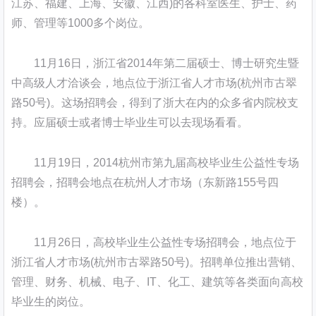
江苏、福建、上海、安徽、江西)的各科室医生、护士、药
师、管理等1000多个岗位。
11月16日，浙江省2014年第二届硕士、博士研究生暨
中高级人才洽谈会，地点位于浙江省人才市场(杭州市古翠
路50号)。这场招聘会，得到了浙大在内的众多省内院校支
持。应届硕士或者博士毕业生可以去现场看看。
11月19日，2014杭州市第九届高校毕业生公益性专场
招聘会，招聘会地点在杭州人才市场（东新路155号四
楼）。
11月26日，高校毕业生公益性专场招聘会，地点位于
浙江省人才市场(杭州市古翠路50号)。招聘单位推出营销、
管理、财务、机械、电子、IT、化工、建筑等各类面向高校
毕业生的岗位。