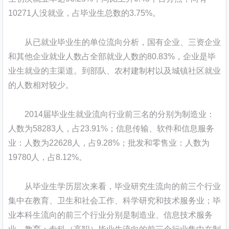
10271人没就业，占毕业生总数的3.75%。
从已就业毕业生的单位流向分析，国有企业、三资企业
和其他企业就业人数占全部就业人数的80.83%，企业是毕
业生就业的主渠道。到部队、农村建制村以及城镇社区就业
的人数相对较少。
2014届毕业生就业流向行业前三名的分别为制造业：
人数为58283人，占23.91%；信息传输、软件和信息服务
业：人数为22628人，占9.28%；批发和零售业：人数为
19780人，占8.12%。
从毕业生学历层次来看，毕业研究生流向的前三个行业
集中在教育、卫生和社会工作、科学研究和技术服务业；毕
业本科生流向的前三个行业分别是制造业、信息技术服务