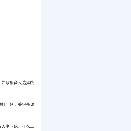
，导致很多人选择跳
是打问题，关键是如
或人事问题。什么工