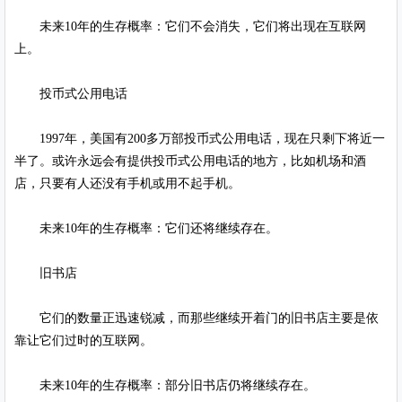
未来10年的生存概率：它们不会消失，它们将出现在互联网
上。
投币式公用电话
1997年，美国有200多万部投币式公用电话，现在只剩下将近一
半了。或许永远会有提供投币式公用电话的地方，比如机场和酒
店，只要有人还没有手机或用不起手机。
未来10年的生存概率：它们还将继续存在。
旧书店
它们的数量正迅速锐减，而那些继续开着门的旧书店主要是依
靠让它们过时的互联网。
未来10年的生存概率：部分旧书店仍将继续存在。