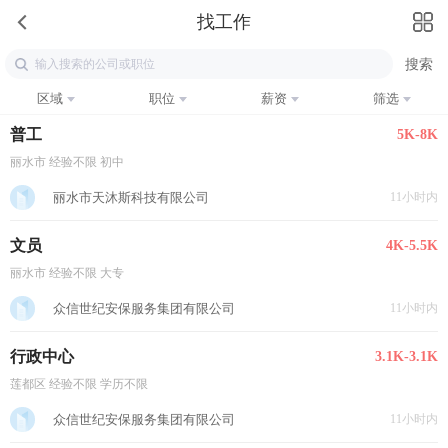
找工作
区域
职位
薪资
筛选
普工
5K-8K
丽水市 经验不限 初中
丽水市天沐斯科技有限公司
11小时内
文员
4K-5.5K
丽水市 经验不限 大专
众信世纪安保服务集团有限公司
11小时内
行政中心
3.1K-3.1K
莲都区 经验不限 学历不限
众信世纪安保服务集团有限公司
11小时内