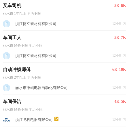
叉车司机
5K-6K
丽水市 1年以上 学历不限
浙江德立新材料有限公司
12小时内
车间工人
5K-7K
丽水市 经验不限 学历不限
浙江德立新材料有限公司
12小时内
自动冲模师傅
6K-10K
丽水市 2年以上 学历不限
丽水市康玛电器自动化有限公司
12小时内
车间保洁
4K-5K
丽水市 经验不限 学历不限
浙江飞科电器有限公司
13小时内