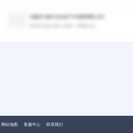
网站地图
客服中心
联系我们