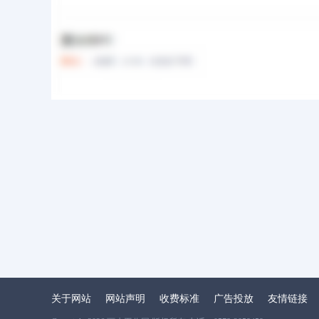
关于网站
网站声明
收费标准
广告投放
友情链接