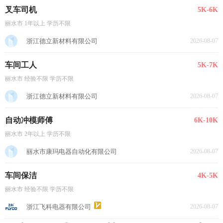
叉车司机
5K-6K
丽水市 1年以上 学历不限
浙江德立新材料有限公司
2026-08-07
车间工人
5K-7K
丽水市 经验不限 学历不限
浙江德立新材料有限公司
2026-08-07
自动冲模师傅
6K-10K
丽水市 2年以上 学历不限
丽水市康玛电器自动化有限公司
2026-08-07
车间保洁
4K-5K
丽水市 经验不限 学历不限
浙江飞科电器有限公司
2026-08-07