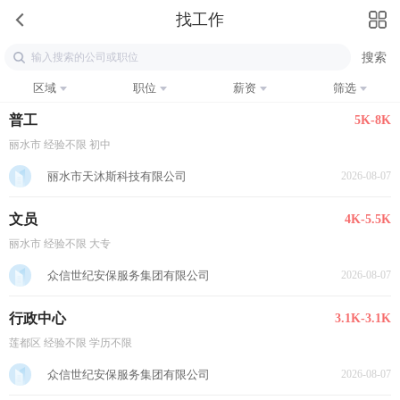
找工作
区域
职位
薪资
筛选
普工
5K-8K
丽水市 经验不限 初中
丽水市天沐斯科技有限公司
2026-08-07
文员
4K-5.5K
丽水市 经验不限 大专
众信世纪安保服务集团有限公司
2026-08-07
行政中心
3.1K-3.1K
莲都区 经验不限 学历不限
众信世纪安保服务集团有限公司
2026-08-07