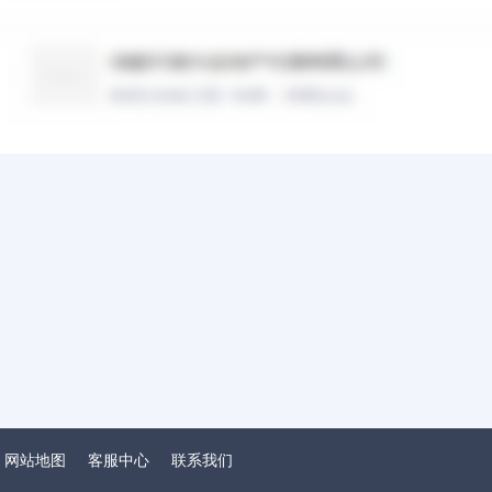
网站地图
客服中心
联系我们