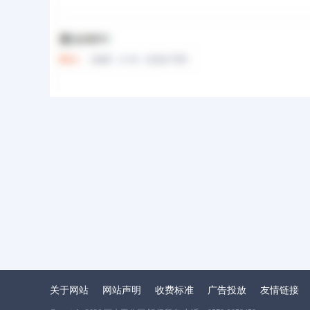
关于网站
网站声明
收费标准
广告投放
友情链接