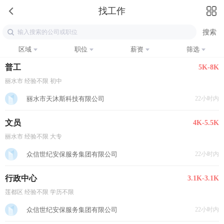
找工作
区域
职位
薪资
筛选
普工
5K-8K
丽水市 经验不限 初中
丽水市天沐斯科技有限公司
22小时内
文员
4K-5.5K
丽水市 经验不限 大专
众信世纪安保服务集团有限公司
22小时内
行政中心
3.1K-3.1K
莲都区 经验不限 学历不限
众信世纪安保服务集团有限公司
22小时内