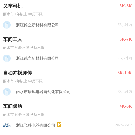
叉车司机
5K-6K
丽水市 1年以上 学历不限
浙江德立新材料有限公司
22小时内
车间工人
5K-7K
丽水市 经验不限 学历不限
浙江德立新材料有限公司
23小时内
自动冲模师傅
6K-10K
丽水市 2年以上 学历不限
丽水市康玛电器自动化有限公司
23小时内
车间保洁
4K-5K
丽水市 经验不限 学历不限
浙江飞科电器有限公司
2026-08-07